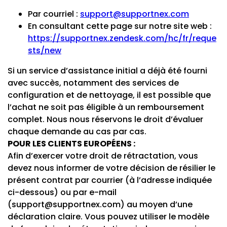
Par courriel :
support@supportnex.com
En consultant cette page sur notre site web :
https://supportnex.zendesk.com/hc/fr/reque
sts/new
Si un service d’assistance initial a déjà été fourni
avec succès, notamment des services de
configuration et de nettoyage, il est possible que
l’achat ne soit pas éligible à un remboursement
complet. Nous nous réservons le droit d’évaluer
chaque demande au cas par cas.
POUR LES CLIENTS EUROPÉENS :
Afin d’exercer votre droit de rétractation, vous
devez nous informer de votre décision de résilier le
présent contrat par courrier (à l’adresse indiquée
ci-dessous) ou par e-mail
(
support@supportnex.com
) au moyen d’une
déclaration claire. Vous pouvez utiliser le modèle