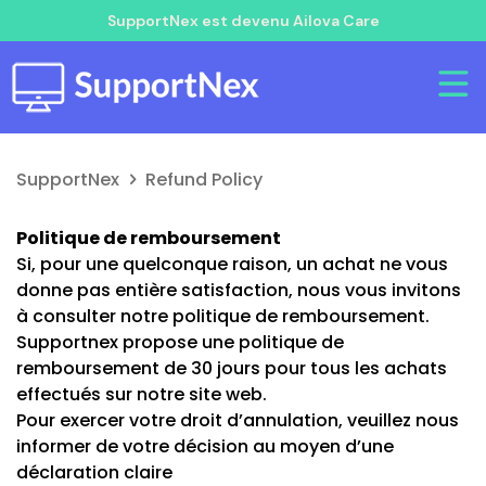
SupportNex est devenu Ailova Care
SupportNex
Refund Policy
Politique de remboursement
Si, pour une quelconque raison, un achat ne vous
donne pas entière satisfaction, nous vous invitons
à consulter notre politique de remboursement.
Supportnex propose une politique de
remboursement de 30 jours pour tous les achats
effectués sur notre site web.
Pour exercer votre droit d’annulation, veuillez nous
informer de votre décision au moyen d’une
déclaration claire