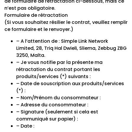
de formulaire de rétractation ci-dessous, mais ce
n’est pas obligatoire.
Formulaire de rétractation
(Si vous souhaitez résilier le contrat, veuillez remplir
ce formulaire et le renvoyer.)
– A l’attention de : Simple Link Network
Limited, 28, Triq Hal Dwieli, Sliema, Zebbug ZBG
3250, Malta.
– Je vous notifie par la présente ma
rétractation du contrat portant les
produits/services (*) suivants :
– Date de souscription aux produits/services
(*) :
– Nom/Prénom du consommateur :
– Adresse du consommateur :
– Signature (seulement si cela est
communiqué sur papier) :
– Date :