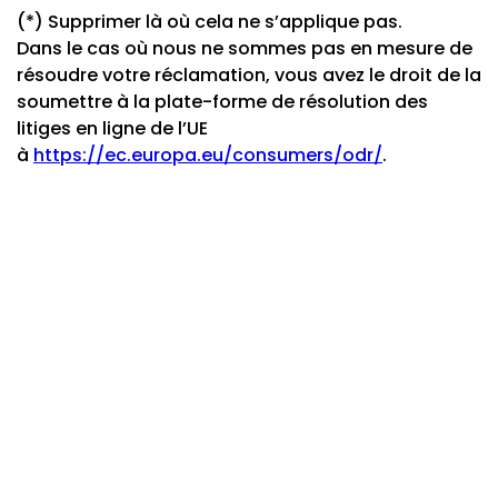
(*) Supprimer là où cela ne s’applique pas.
Dans le cas où nous ne sommes pas en mesure de
résoudre votre réclamation, vous avez le droit de la
soumettre à la plate-forme de résolution des
litiges en ligne de l’UE
à
https://ec.europa.eu/consumers/odr/
.