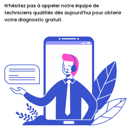
N’hésitez pas à appeler notre équipe de
techniciens qualifiés dès aujourd’hui pour obtenir
votre diagnostic gratuit.