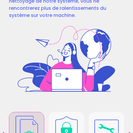
nettoyage de notre système, vous ne
rencontrerez plus de ralentissements du
système sur votre machine.