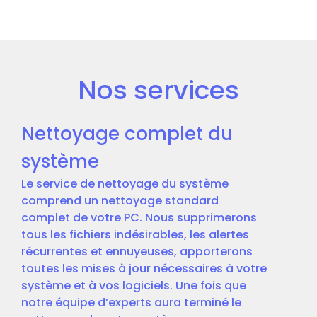
Nos services
Nettoyage complet du
système
Le service de nettoyage du système
comprend un nettoyage standard
complet de votre PC. Nous supprimerons
tous les fichiers indésirables, les alertes
récurrentes et ennuyeuses, apporterons
toutes les mises à jour nécessaires à votre
système et à vos logiciels. Une fois que
notre équipe d’experts aura terminé le