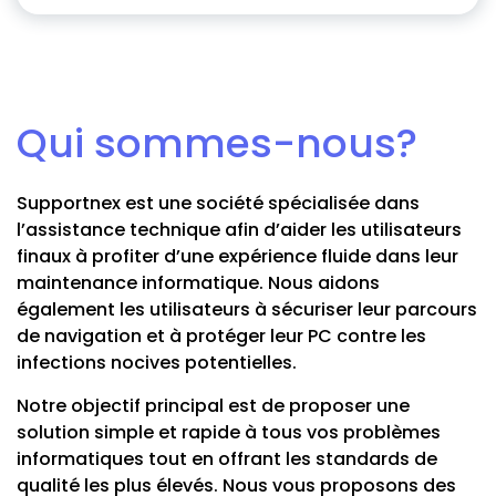
Qui sommes-nous?
Supportnex est une société spécialisée dans
l’assistance technique afin d’aider les utilisateurs
finaux à profiter d’une expérience fluide dans leur
maintenance informatique. Nous aidons
également les utilisateurs à sécuriser leur parcours
de navigation et à protéger leur PC contre les
infections nocives potentielles.
Notre objectif principal est de proposer une
solution simple et rapide à tous vos problèmes
informatiques tout en offrant les standards de
qualité les plus élevés. Nous vous proposons des