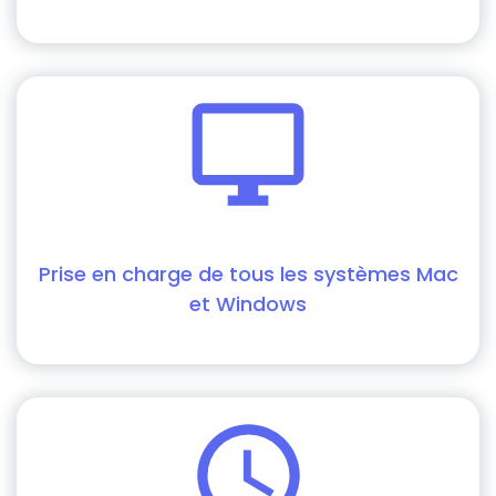
Prise en charge de tous les systèmes Mac
et Windows