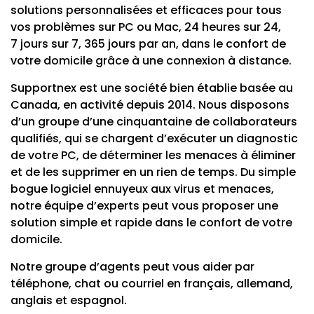
solutions personnalisées et efficaces pour tous
vos problèmes sur PC ou Mac, 24 heures sur 24,
7 jours sur 7, 365 jours par an, dans le confort de
votre domicile grâce à une connexion à distance.
Supportnex est une société bien établie basée au
Canada, en activité depuis 2014. Nous disposons
d’un groupe d’une cinquantaine de collaborateurs
qualifiés, qui se chargent d’exécuter un diagnostic
de votre PC, de déterminer les menaces à éliminer
et de les supprimer en un rien de temps. Du simple
bogue logiciel ennuyeux aux virus et menaces,
notre équipe d’experts peut vous proposer une
solution simple et rapide dans le confort de votre
domicile.
Notre groupe d’agents peut vous aider par
téléphone, chat ou courriel en français, allemand,
anglais et espagnol.