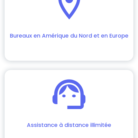
Bureaux en Amérique du Nord et en Europe
Assistance à distance illimitée