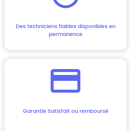
Des techniciens fiables disponibles en
permanence
Garantie Satisfait ou remboursé