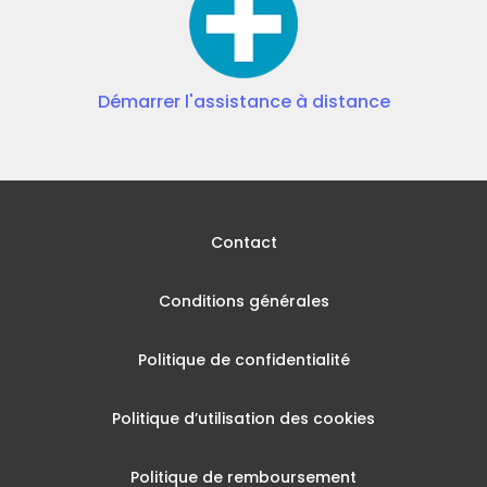
Démarrer l'assistance à distance
Contact
Conditions générales
Politique de confidentialité
Politique d’utilisation des cookies
Politique de remboursement