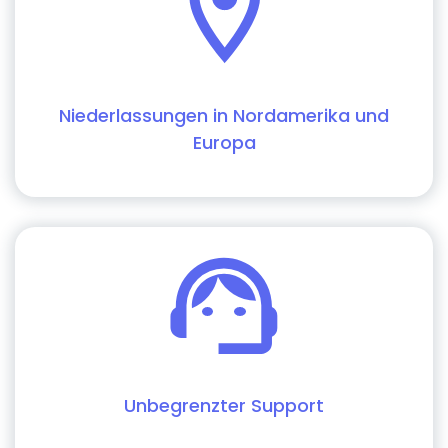
Niederlassungen in Nordamerika und
Europa
Unbegrenzter Support