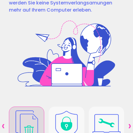
werden Sie keine Systemverlangsamungen
mehr auf Ihrem Computer erleben.
‹
›