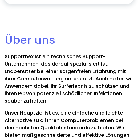
Über uns
Supportnex ist ein technisches Support-
Unternehmen, das darauf spezialisiert ist,
Endbenutzer bei einer sorgenfreien Erfahrung mit
ihrer Computerwartung unterstützt. Auch helfen wir
Anwendern dabei, ihr Surferlebnis zu schützen und
ihren PC von potenziell schädlichen Infektionen
sauber zu halten.
Unser Hauptziel ist es, eine einfache und leichte
Alternative zu all Ihren Computerproblemen bei
den höchsten Qualitätsstandards zu bieten. Wir
bieten maßgeschneiderte und effektive Lösungen