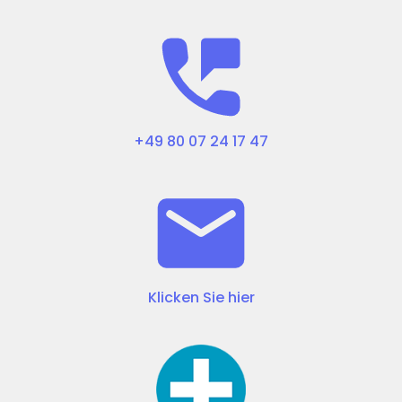
+49 80 07 24 17 47
Klicken Sie hier