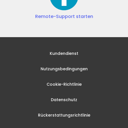
Remote-Support starten
Kundendienst
Nutzungsbedingungen
Cookie-Richtlinie
Datenschutz
Rückerstattungsrichtlinie