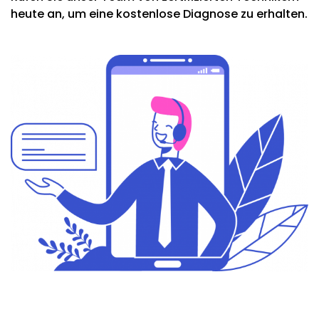
heute an, um eine kostenlose Diagnose zu erhalten.