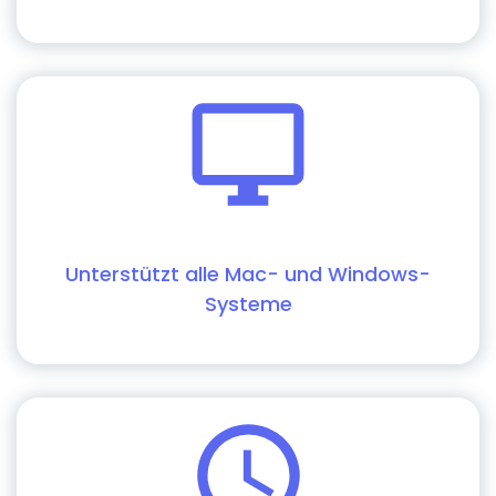
Unterstützt alle Mac- und Windows-
Systeme