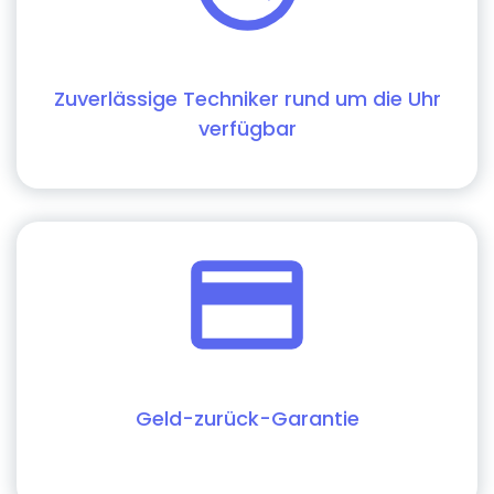
Zuverlässige Techniker rund um die Uhr
verfügbar
Geld-zurück-Garantie