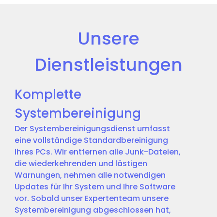
Unsere
Dienstleistungen
Komplette
Systembereinigung
Der Systembereinigungsdienst umfasst
eine vollständige Standardbereinigung
Ihres PCs. Wir entfernen alle Junk-Dateien,
die wiederkehrenden und lästigen
Warnungen, nehmen alle notwendigen
Updates für Ihr System und Ihre Software
vor. Sobald unser Expertenteam unsere
Systembereinigung abgeschlossen hat,