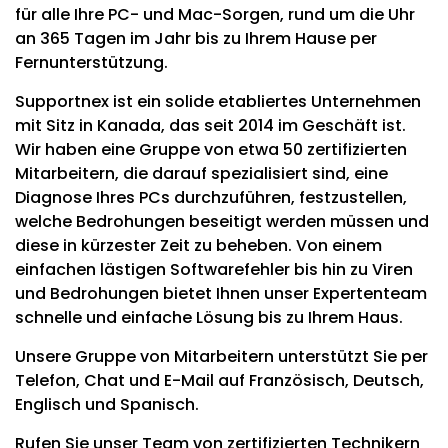
für alle Ihre PC- und Mac-Sorgen, rund um die Uhr
an 365 Tagen im Jahr bis zu Ihrem Hause per
Fernunterstützung.
Supportnex ist ein solide etabliertes Unternehmen
mit Sitz in Kanada, das seit 2014 im Geschäft ist.
Wir haben eine Gruppe von etwa 50 zertifizierten
Mitarbeitern, die darauf spezialisiert sind, eine
Diagnose Ihres PCs durchzuführen, festzustellen,
welche Bedrohungen beseitigt werden müssen und
diese in kürzester Zeit zu beheben. Von einem
einfachen lästigen Softwarefehler bis hin zu Viren
und Bedrohungen bietet Ihnen unser Expertenteam
schnelle und einfache Lösung bis zu Ihrem Haus.
Unsere Gruppe von Mitarbeitern unterstützt Sie per
Telefon, Chat und E-Mail auf Französisch, Deutsch,
Englisch und Spanisch.
Rufen Sie unser Team von zertifizierten Technikern